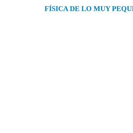
FÍSICA DE LO MUY PEQ