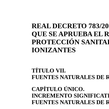
REAL DECRETO 783/200
QUE SE APRUEBA EL
PROTECCIÓN SANITA
IONIZANTES
TÍTULO VII.
FUENTES NATURALES DE 
CAPÍTULO ÚNICO.
INCREMENTO SIGNIFICATI
FUENTES NATURALES DE 