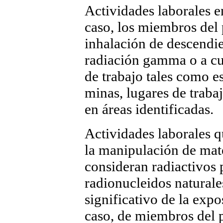
Actividades laborales en
caso, los miembros del 
inhalación de descendie
radiación gamma o a cu
de trabajo tales como e
minas, lugares de traba
en áreas identificadas.
Actividades laborales 
la manipulación de mat
consideran radiactivos
radionucleidos natural
significativo de la expo
caso, de miembros del 