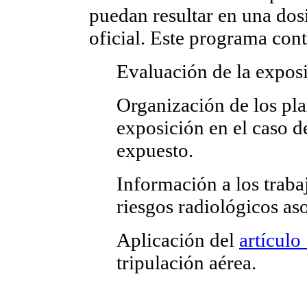
puedan resultar en una dos
oficial. Este programa cont
Evaluación de la exposi
Organización de los plan
exposición en el caso d
expuesto.
Información a los traba
riesgos radiológicos aso
Aplicación del
artículo
tripulación aérea.