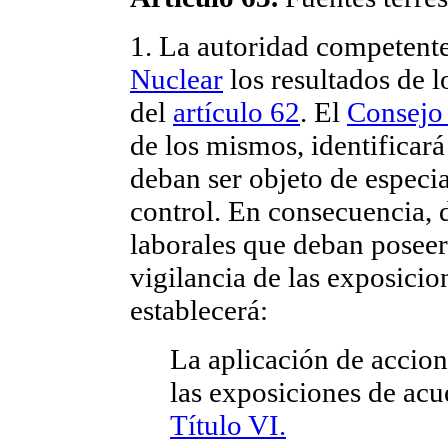
1. La autoridad competente
Nuclear
los resultados de l
del
artículo 62
. El
Consejo
de los mismos, identificará
deban ser objeto de especia
control. En consecuencia, d
laborales que deban poseer
vigilancia de las exposicio
establecerá:
La aplicación de accion
las exposiciones de acue
Título VI.