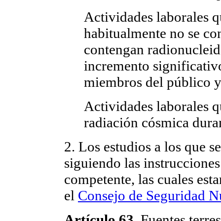
Actividades laborales 
habitualmente no se con
contengan radionucleid
incremento significativ
miembros del público y,
Actividades laborales q
radiación cósmica duran
2. Los estudios a los que se
siguiendo las instrucciones
competente, las cuales esta
el
Consejo de Seguridad N
Artículo 63.
Fuentes terres