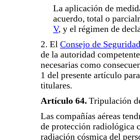
La aplicación de medid
acuerdo, total o parcia
V
, y el régimen de decl
2. El
Consejo de Seguridad
de la autoridad competente
necesarias como consecuenc
1 del presente artículo para
titulares.
Artículo 64.
Tripulación d
Las compañías aéreas tend
de protección radiológica 
radiación cósmica del pers