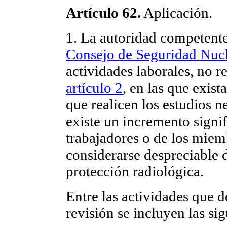
Artículo 62.
Aplicación.
1. La autoridad competente
Consejo de Seguridad Nuc
actividades laborales, no r
artículo 2
, en las que exist
que realicen los estudios n
existe un incremento signif
trabajadores o de los miem
considerarse despreciable d
protección radiológica.
Entre las actividades que 
revisión se incluyen las sig